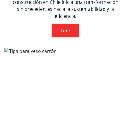
construcción en Chile inicia una transformación
sin precedentes hacia la sustentabilidad y la
eficiencia.
Leer