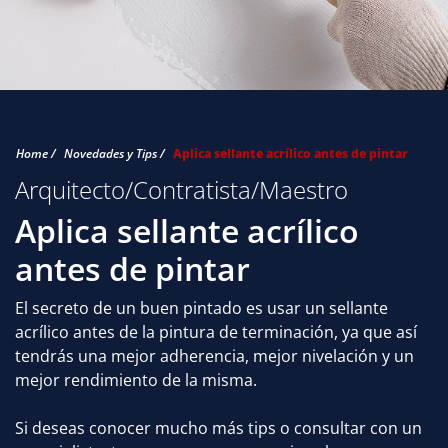
Home /
Novedades y Tips /
Aplica sellante acrílico antes de pintar
Arquitecto/Contratista/Maestro
Aplica sellante acrílico
antes de pintar
El secreto de un buen pintado es usar un sellante
acrílico antes de la pintura de terminación, ya que así
tendrás una mejor adherencia, mejor nivelación y un
mejor rendimiento de la misma.
Si deseas conocer mucho más tips o consultar con un