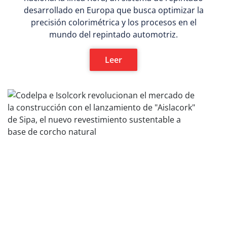
desarrollado en Europa que busca optimizar la
precisión colorimétrica y los procesos en el
mundo del repintado automotriz.
Leer