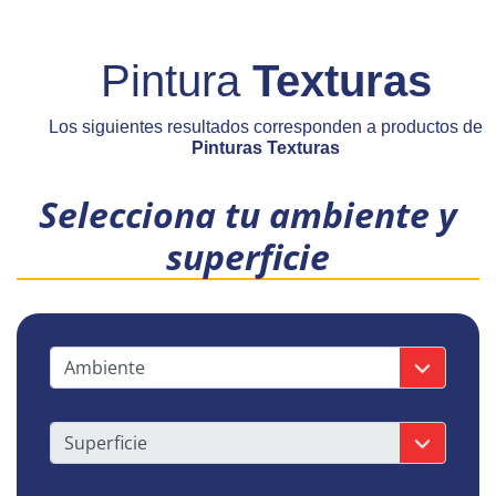
Pintura
Texturas
Los siguientes resultados corresponden a productos de
Pinturas Texturas
Selecciona tu ambiente y
superficie