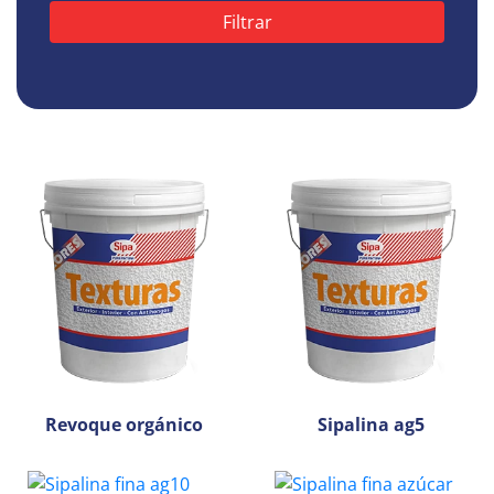
Revoque orgánico
Sipalina ag5