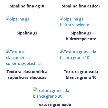
Sipalina fina ag10
Sipalina fina azúcar
Sipalina g1
Sipalina g1
hidrorrepelente
Textura elastomérica
Textura graneada
superficies elásticas
blanca grano 10
Textura graneada