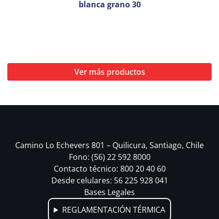
blanca grano 30
Ver más productos
Camino Lo Echevers 801 – Quilicura, Santiago, Chile
Fono: (56) 22 592 8000
Contacto técnico: 800 20 40 60
Desde celulares: 56 225 928 041
Bases Legales
REGLAMENTACIÓN TÉRMICA