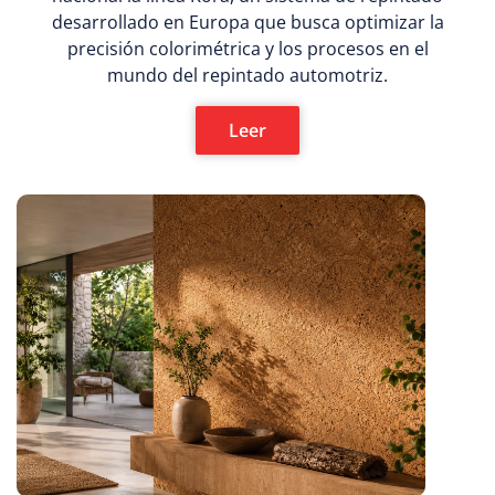
desarrollado en Europa que busca optimizar la
precisión colorimétrica y los procesos en el
mundo del repintado automotriz.
Leer