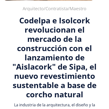
Arquitecto/Contratista/Maestro
Codelpa e Isolcork
revolucionan el
mercado de la
construcción con el
lanzamiento de
"Aislacork" de Sipa, el
nuevo revestimiento
sustentable a base de
corcho natural
La industria de la arquitectura, el diseño y la