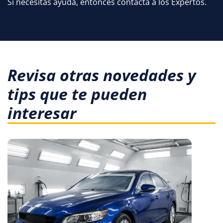
Si necesitas ayuda, entonces contacta a los Expertos.
Revisa otras novedades y
tips que te pueden
interesar