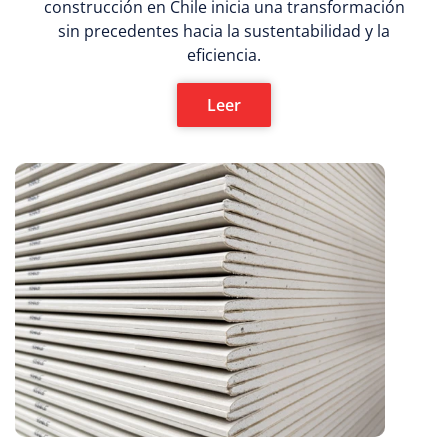
construcción en Chile inicia una transformación
sin precedentes hacia la sustentabilidad y la
eficiencia.
Leer