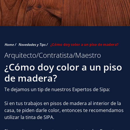
Home /
Novedades y Tips /
¿Cómo doy color a un piso de madera?
Arquitecto/Contratista/Maestro
¿Cómo doy color a un piso
de madera?
Te dejamos un tip de nuestros Expertos de Sipa:
Si en tus trabajos en pisos de madera al interior de la
casa, te piden darle color, entonces te recomendamos
utilizar la tinta de SIPA.