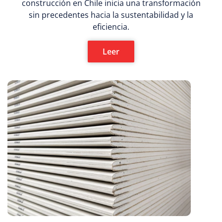
construcción en Chile inicia una transformación
sin precedentes hacia la sustentabilidad y la
eficiencia.
Leer