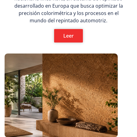
desarrollado en Europa que busca optimizar la
precisión colorimétrica y los procesos en el
mundo del repintado automotriz.
Leer