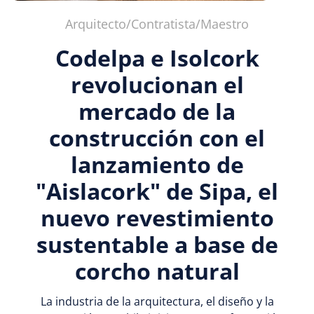
Arquitecto/Contratista/Maestro
Codelpa e Isolcork
revolucionan el
mercado de la
construcción con el
lanzamiento de
"Aislacork" de Sipa, el
nuevo revestimiento
sustentable a base de
corcho natural
La industria de la arquitectura, el diseño y la