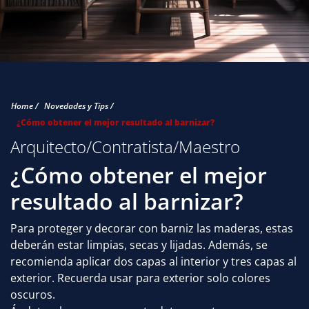
Home /
Novedades y Tips /
¿Cómo obtener el mejor resultado al barnizar?
Arquitecto/Contratista/Maestro
¿Cómo obtener el mejor
resultado al barnizar?
Para proteger y decorar con barniz las maderas, estas
deberán estar limpias, secas y lijadas. Además, se
recomienda aplicar dos capas al interior y tres capas al
exterior. Recuerda usar para exterior solo colores
oscuros.