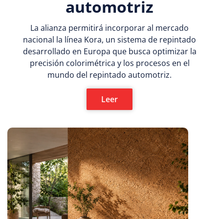
automotriz
La alianza permitirá incorporar al mercado
nacional la línea Kora, un sistema de repintado
desarrollado en Europa que busca optimizar la
precisión colorimétrica y los procesos en el
mundo del repintado automotriz.
Leer