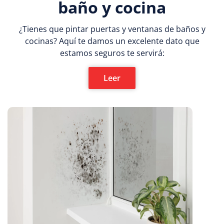
baño y cocina
¿Tienes que pintar puertas y ventanas de baños y
cocinas? Aquí te damos un excelente dato que
estamos seguros te servirá:
Leer