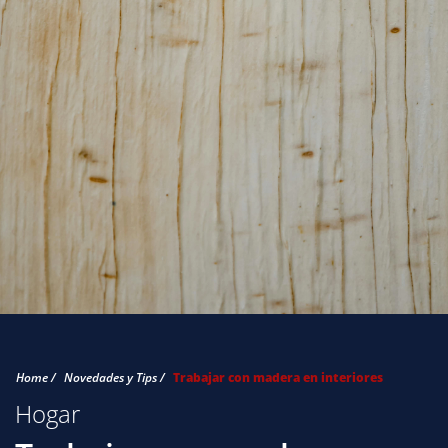
Home /
Novedades y Tips /
Trabajar con madera en interiores
Hogar