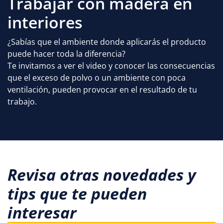
Trabajar con madera en
interiores
¿Sabías que el ambiente donde aplicarás el producto
puede hacer toda la diferencia?
Te invitamos a ver el video y conocer las consecuencias
que el exceso de polvo o un ambiente con poca
ventilación, pueden provocar en el resultado de tu
trabajo.
Revisa otras novedades y
tips que te pueden
interesar