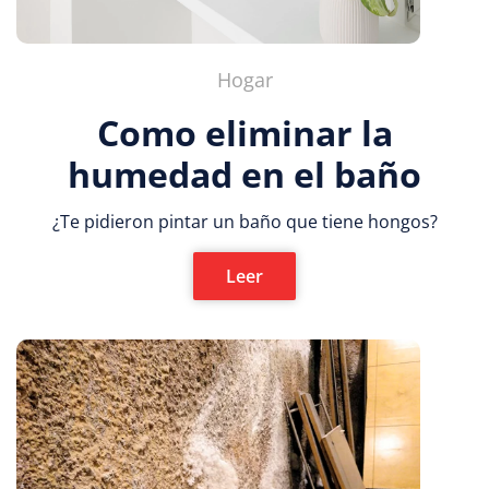
Hogar
Como eliminar la
humedad en el baño
¿Te pidieron pintar un baño que tiene hongos?
Leer