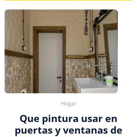
Hogar
Que pintura usar en
puertas y ventanas de