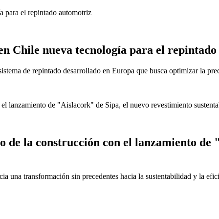
n Chile nueva tecnología para el repintado
 sistema de repintado desarrollado en Europa que busca optimizar la pre
 de la construcción con el lanzamiento de 
icia una transformación sin precedentes hacia la sustentabilidad y la efic