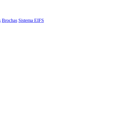
s
Brochas
Sistema EIFS