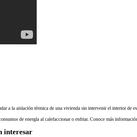
 a la aislación térmica de una vivienda sin intervenir el interior de es
 consumos de energía al calefaccionar o enfriar. Conoce más informaci
n interesar