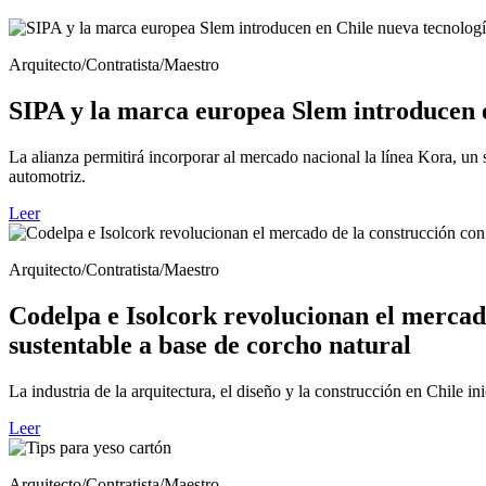
Arquitecto/Contratista/Maestro
SIPA y la marca europea Slem introducen e
La alianza permitirá incorporar al mercado nacional la línea Kora, un
automotriz.
Leer
Arquitecto/Contratista/Maestro
Codelpa e Isolcork revolucionan el mercado
sustentable a base de corcho natural
La industria de la arquitectura, el diseño y la construcción en Chile in
Leer
Arquitecto/Contratista/Maestro