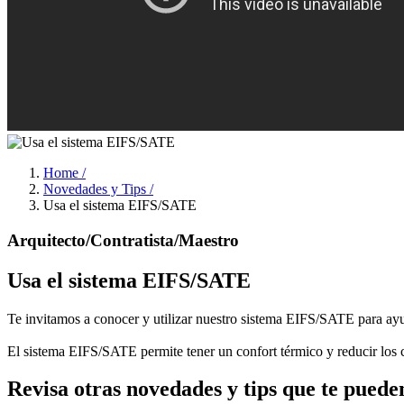
Home /
Novedades y Tips /
Usa el sistema EIFS/SATE
Arquitecto/Contratista/Maestro
Usa el sistema EIFS/SATE
Te invitamos a conocer y utilizar nuestro sistema EIFS/SATE para ayudar
El sistema EIFS/SATE permite tener un confort térmico y reducir los
Revisa otras novedades y tips que te puede