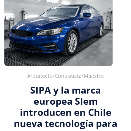
Arquitecto/Contratista/Maestro
SIPA y la marca
europea Slem
introducen en Chile
nueva tecnología para