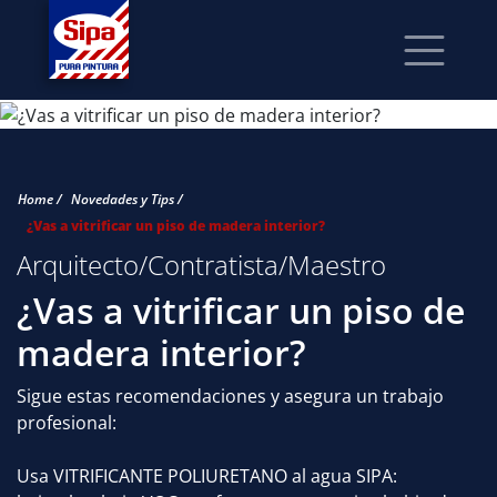
Home /
Novedades y Tips /
¿Vas a vitrificar un piso de madera interior?
Arquitecto/Contratista/Maestro
¿Vas a vitrificar un piso de
madera interior?
Sigue estas recomendaciones y asegura un trabajo
profesional:
Usa VITRIFICANTE POLIURETANO al agua SIPA: