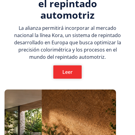
el repintado
automotriz
La alianza permitirá incorporar al mercado
nacional la línea Kora, un sistema de repintado
desarrollado en Europa que busca optimizar la
precisión colorimétrica y los procesos en el
mundo del repintado automotriz.
Leer