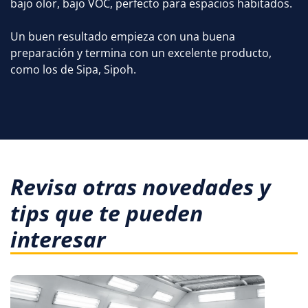
bajo olor, bajo VOC, perfecto para espacios habitados.
Un buen resultado empieza con una buena
preparación y termina con un excelente producto,
como los de Sipa, Sipoh.
Revisa otras novedades y
tips que te pueden
interesar