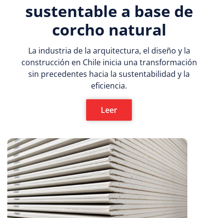
sustentable a base de
corcho natural
La industria de la arquitectura, el diseño y la
construcción en Chile inicia una transformación
sin precedentes hacia la sustentabilidad y la
eficiencia.
Leer