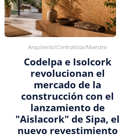
Arquitecto/Contratista/Maestro
Codelpa e Isolcork
revolucionan el
mercado de la
construcción con el
lanzamiento de
"Aislacork" de Sipa, el
nuevo revestimiento