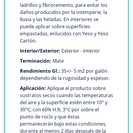
ladrillos y fibrocemento, para evitar los
daños producidos por la intemperie, la
lluvia y las heladas. En interiores se
puede aplicar sobre superficies
empastadas, enlucidos con Yeso y Yeso
Cartón.
Interior/Exterior:
Exterior - Interior
Terminación:
Mate
Rendimiento Gl.:
35+/- 5 m2 por galón
dependiendo de la rugosidad y espesor.
Aplicación:
Aplique el producto sobre
sustratos secos cuando las temperaturas
del aire y la superficie estén entre 10° y
30°C, con 60% H.R, 3°C por sobre el
punto de rocío y que éstas
permanecerán bajo estas condiciones,
durante al menos 2 días después de la