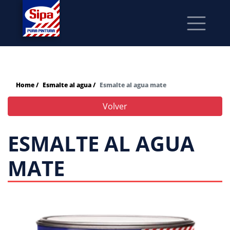
Home /
Esmalte al agua /
Esmalte al agua mate
Volver
ESMALTE AL AGUA
MATE