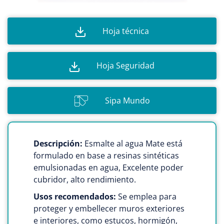
Hoja técnica
Hoja Seguridad
Sipa Mundo
Descripción:
Esmalte al agua Mate está
formulado en base a resinas sintéticas
emulsionadas en agua, Excelente poder
cubridor, alto rendimiento.
Usos recomendados:
Se emplea para
proteger y embellecer muros exteriores
e interiores, como estucos, hormigón,