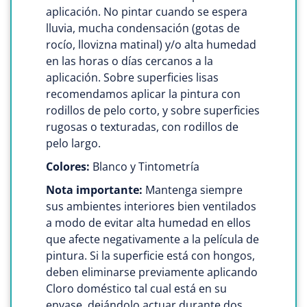
aplicación. No pintar cuando se espera
lluvia, mucha condensación (gotas de
rocío, llovizna matinal) y/o alta humedad
en las horas o días cercanos a la
aplicación. Sobre superficies lisas
recomendamos aplicar la pintura con
rodillos de pelo corto, y sobre superficies
rugosas o texturadas, con rodillos de
pelo largo.
Colores:
Blanco y Tintometría
Nota importante:
Mantenga siempre
sus ambientes interiores bien ventilados
a modo de evitar alta humedad en ellos
que afecte negativamente a la película de
pintura. Si la superficie está con hongos,
deben eliminarse previamente aplicando
Cloro doméstico tal cual está en su
envase, dejándolo actuar durante dos