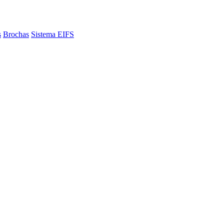
s
Brochas
Sistema EIFS