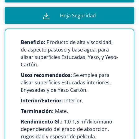
Hoja Seguridad
Beneficio:
Producto de alta viscosidad,
de aspecto pastoso y base agua, para
alisar superficies Estucadas, Yeso, y Yeso-
Cartón.
Usos recomendados:
Se emplea para
alisar superficies Estucadas interiores,
Enyesadas y de Yeso Cartón.
Interior/Exterior:
Interior.
Terminación:
Mate.
Rendimiento Gl.:
1,0-1,5 m²/kilo/mano
dependiendo del grado de absorción,
rugosidad y espesor de película.