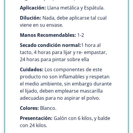
Aplicación:
Llana metálica y Espátula.
Dilución:
Nada, debe aplicarse tal cual
viene en su envase.
Manos Recomendables:
1-2
Secado condición normal:
1 hora al
tacto, 4 horas para lijar y re- empastar,
24 horas para pintar sobre ella
Cuidados:
Los componentes de este
producto no son inflamables y respetan
el medio ambiente, sin embargo durante
el lijado, deben emplearse mascarilla
adecuadas para no aspirar el polvo.
Colores:
Blanco.
Presentación:
Galón con 6 kilos, y balde
con 24 kilos.