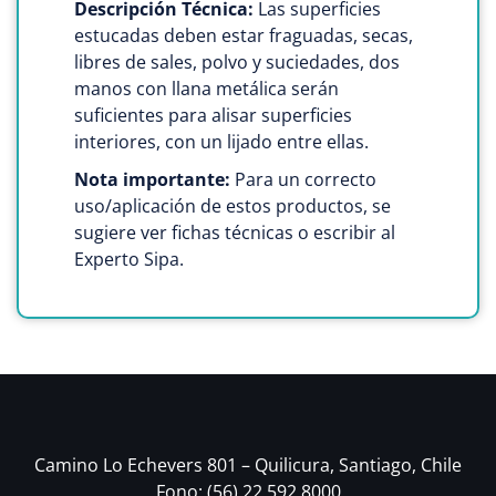
Descripción Técnica:
Las superficies
estucadas deben estar fraguadas, secas,
libres de sales, polvo y suciedades, dos
manos con llana metálica serán
suficientes para alisar superficies
interiores, con un lijado entre ellas.
Nota importante:
Para un correcto
uso/aplicación de estos productos, se
sugiere ver fichas técnicas o escribir al
Experto Sipa.
Camino Lo Echevers 801 – Quilicura, Santiago, Chile
Fono: (56) 22 592 8000