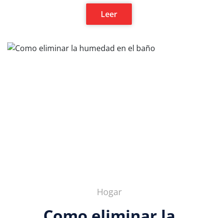
Leer
Hogar
Como eliminar la