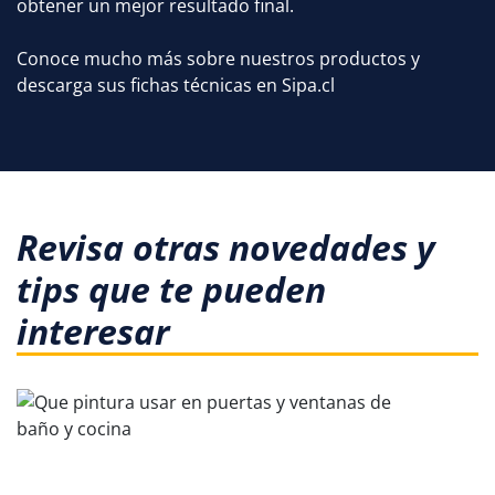
obtener un mejor resultado final.
Conoce mucho más sobre nuestros productos y
descarga sus fichas técnicas en Sipa.cl
Revisa otras novedades y
tips que te pueden
interesar