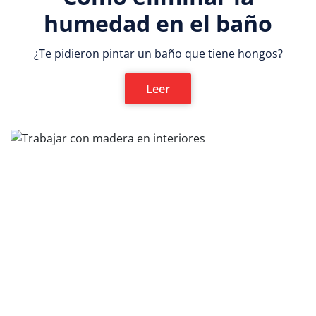
humedad en el baño
¿Te pidieron pintar un baño que tiene hongos?
Leer