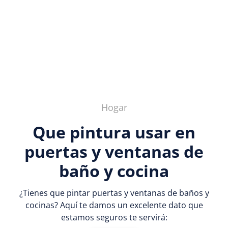
Hogar
Que pintura usar en
puertas y ventanas de
baño y cocina
¿Tienes que pintar puertas y ventanas de baños y
cocinas? Aquí te damos un excelente dato que
estamos seguros te servirá: