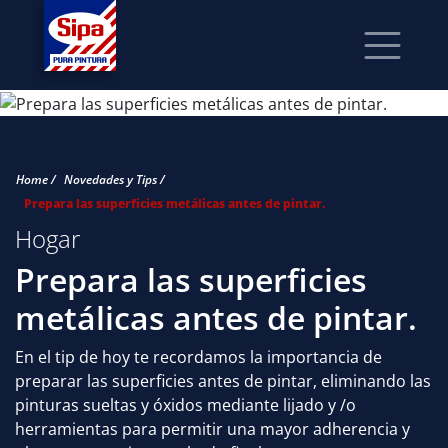
Home /
Novedades y Tips /
Prepara las superficies metálicas antes de pintar.
Hogar
Prepara las superficies
metálicas antes de pintar.
En el tip de hoy te recordamos la importancia de
preparar las superficies antes de pintar, eliminando las
pinturas sueltas y óxidos mediante lijado y /o
herramientas para permitir una mayor adherencia y