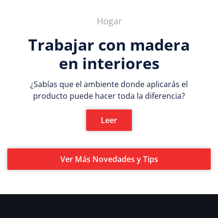
Hogar
Trabajar con madera
en interiores
¿Sabías que el ambiente donde aplicarás el
producto puede hacer toda la diferencia?
Leer
Ver Más Novedades y Tips